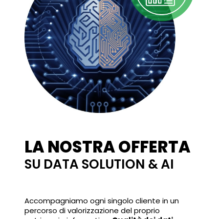
LA NOSTRA OFFERTA
SU DATA SOLUTION & AI
Accompagniamo ogni singolo cliente in un
percorso di valorizzazione del proprio