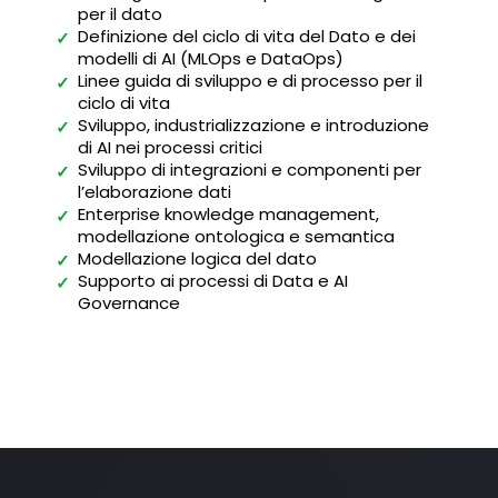
per il dato
Definizione del ciclo di vita del Dato e dei
✓
modelli di AI (MLOps e DataOps)
Linee guida di sviluppo e di processo per il
✓
ciclo di vita
Sviluppo, industrializzazione e introduzione
✓
di AI nei processi critici
Sviluppo di integrazioni e componenti per
✓
l’elaborazione dati
Enterprise knowledge management,
✓
modellazione ontologica e semantica
Modellazione logica del dato
✓
Supporto ai processi di Data e AI
✓
Governance