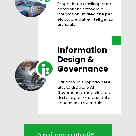
Progettiamo e sviluppiamo
componenti software e
integrazioni strategiche per
elaborare dati e intelligenza
artificiale.
Information
Design
&
Governance
Offriamo un supporto nelle
attività di Data & AI
Governance, modellazione
dati e organizzazione della
conoscenza aziendale.
Possiamo aiutarti?