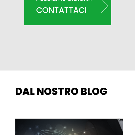
CONTATTACI
DAL NOSTRO BLOG