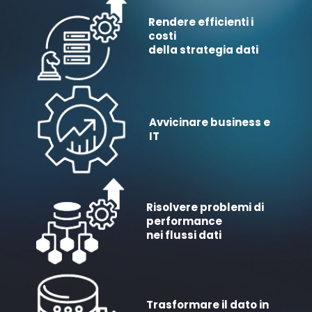
Rendere efficienti i
costi
della strategia dati
Avvicinare business e
IT
Risolvere problemi di
performance
nei flussi dati
Trasformare il dato in