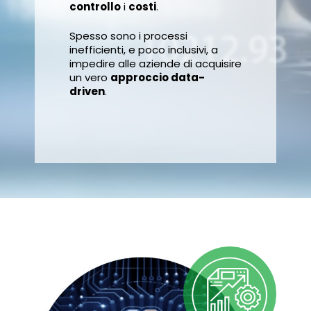
controllo
i
costi
.
Spesso sono i processi
inefficienti, e poco inclusivi, a
impedire alle aziende di acquisire
un vero
approccio data-
driven
.