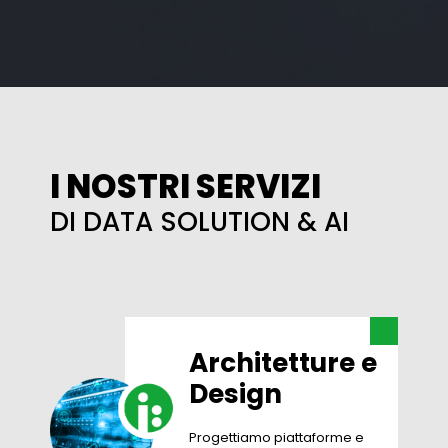
I NOSTRI SERVIZI
DI DATA SOLUTION & AI
Architetture e
Design
Progettiamo piattaforme e