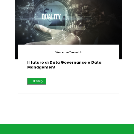
Vincenzo Tresoldi
Il futuro di Data Governance e Data
Management
LEGGI