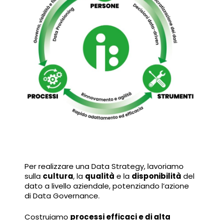
Per realizzare una Data Strategy, lavoriamo
sulla
cultura
, la
qualità
e la
disponibilità
del
dato a livello aziendale, potenziando l’azione
di Data Governance.
Costruiamo
processi efficaci e di alta