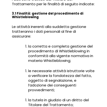
Trattamento per le finalità di seguito indicate:
3.1 Finalità: gestione del procedimento di
Whistleblowing
Le attività inerenti alla suddetta gestione
tratteranno i dati personali al fine di
assicurare:
la corretta e completa gestione del
procedimento di Whistleblowing in
conformità alla vigente normativa in
materia Whistleblowing;
le necessarie attività istruttorie volte
a verificare la fondatezza del fatto,
oggetto di segnalazione, e
l’adozione dei conseguenti
provvedimenti;
la tutela in giudizio di un diritto del
Titolare del Trattamento;