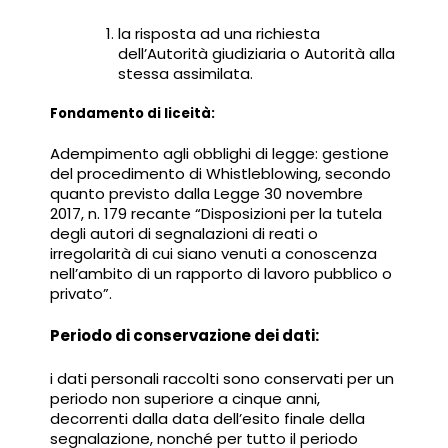
la risposta ad una richiesta
dell’Autorità giudiziaria o Autorità alla
stessa assimilata.
Fondamento di liceità:
Adempimento agli obblighi di legge: gestione
del procedimento di Whistleblowing, secondo
quanto previsto dalla Legge 30 novembre
2017, n. 179 recante “Disposizioni per la tutela
degli autori di segnalazioni di reati o
irregolarità di cui siano venuti a conoscenza
nell’ambito di un rapporto di lavoro pubblico o
privato”.
Periodo di conservazione dei dati:
i dati personali raccolti sono conservati per un
periodo non superiore a cinque anni,
decorrenti dalla data dell’esito finale della
segnalazione, nonché per tutto il periodo