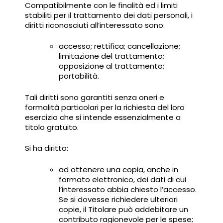
Compatibilmente con le finalità ed i limiti
stabiliti per il trattamento dei dati personali, i
diritti riconosciuti all’interessato sono:
accesso; rettifica; cancellazione;
limitazione del trattamento;
opposizione al trattamento;
portabilità.
Tali diritti sono garantiti senza oneri e
formalità particolari per la richiesta del loro
esercizio che si intende essenzialmente a
titolo gratuito.
Si ha diritto:
ad ottenere una copia, anche in
formato elettronico, dei dati di cui
l’interessato abbia chiesto l’accesso.
Se si dovesse richiedere ulteriori
copie, il Titolare può addebitare un
contributo ragionevole per le spese;