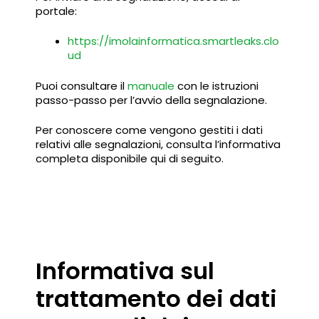
portale:
https://imolainformatica.smartleaks.clo
ud
Puoi consultare il
manuale
con le istruzioni
passo-passo per l’avvio della segnalazione.
Per conoscere come vengono gestiti i dati
relativi alle segnalazioni, consulta l’informativa
completa disponibile qui di seguito.
Informativa sul
trattamento dei dati