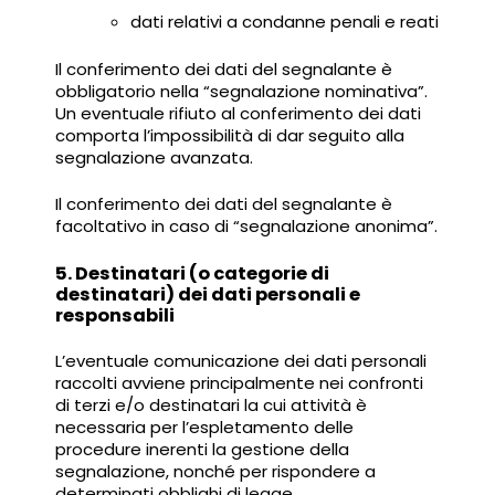
dati relativi a condanne penali e reati
Il conferimento dei dati del segnalante è
obbligatorio nella “segnalazione nominativa”.
Un eventuale rifiuto al conferimento dei dati
comporta l’impossibilità di dar seguito alla
segnalazione avanzata.
Il conferimento dei dati del segnalante è
facoltativo in caso di “segnalazione anonima”.
5. Destinatari (o categorie di
destinatari) dei dati personali e
responsabili
L’eventuale comunicazione dei dati personali
raccolti avviene principalmente nei confronti
di terzi e/o destinatari la cui attività è
necessaria per l’espletamento delle
procedure inerenti la gestione della
segnalazione, nonché per rispondere a
determinati obblighi di legge.