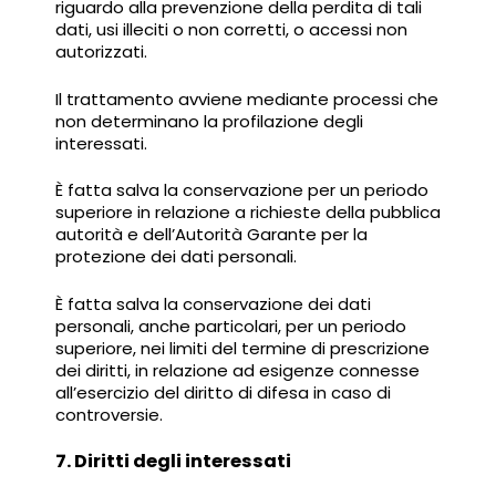
riguardo alla prevenzione della perdita di tali
dati, usi illeciti o non corretti, o accessi non
autorizzati.
Il trattamento avviene mediante processi che
non determinano la profilazione degli
interessati.
È fatta salva la conservazione per un periodo
superiore in relazione a richieste della pubblica
autorità e dell’Autorità Garante per la
protezione dei dati personali.
È fatta salva la conservazione dei dati
personali, anche particolari, per un periodo
superiore, nei limiti del termine di prescrizione
dei diritti, in relazione ad esigenze connesse
all’esercizio del diritto di difesa in caso di
controversie.
7. Diritti degli interessati