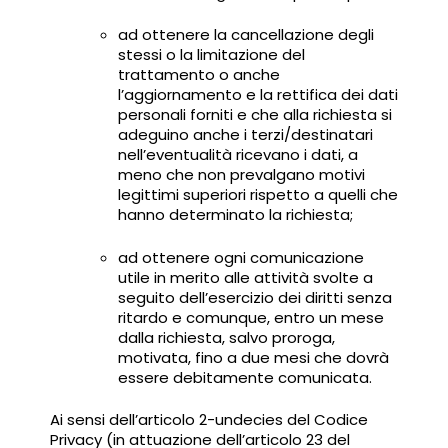
ad ottenere la cancellazione degli
stessi o la limitazione del
trattamento o anche
l’aggiornamento e la rettifica dei dati
personali forniti e che alla richiesta si
adeguino anche i terzi/destinatari
nell’eventualità ricevano i dati, a
meno che non prevalgano motivi
legittimi superiori rispetto a quelli che
hanno determinato la richiesta;
ad ottenere ogni comunicazione
utile in merito alle attività svolte a
seguito dell’esercizio dei diritti senza
ritardo e comunque, entro un mese
dalla richiesta, salvo proroga,
motivata, fino a due mesi che dovrà
essere debitamente comunicata.
Ai sensi dell’articolo 2-undecies del Codice
Privacy (in attuazione dell’articolo 23 del