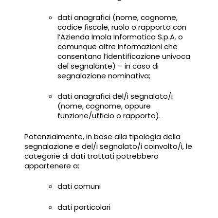
dati anagrafici (nome, cognome,
codice fiscale, ruolo o rapporto con
l’Azienda Imola Informatica S.p.A. o
comunque altre informazioni che
consentano l’identificazione univoca
del segnalante) – in caso di
segnalazione nominativa;
dati anagrafici del/i segnalato/i
(nome, cognome, oppure
funzione/ufficio o rapporto).
Potenzialmente, in base alla tipologia della
segnalazione e del/i segnalato/i coinvolto/i, le
categorie di dati trattati potrebbero
appartenere a:
dati comuni
dati particolari