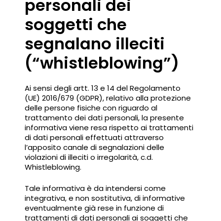
personali dei
soggetti che
segnalano illeciti
(“whistleblowing”)
Ai sensi degli artt. 13 e 14 del Regolamento
(UE) 2016/679 (GDPR), relativo alla protezione
delle persone fisiche con riguardo al
trattamento dei dati personali, la presente
informativa viene resa rispetto ai trattamenti
di dati personali effettuati attraverso
l’apposito canale di segnalazioni delle
violazioni di illeciti o irregolarità, c.d.
Whistleblowing.
Tale informativa è da intendersi come
integrativa, e non sostitutiva, di informative
eventualmente già rese in funzione di
trattamenti di dati personali ai soggetti che