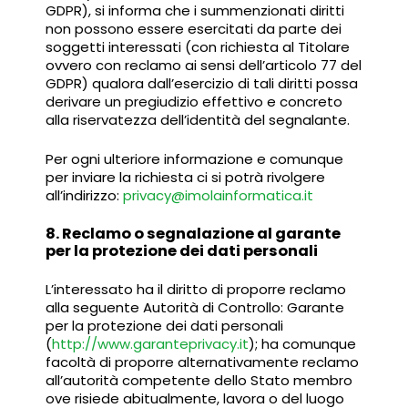
GDPR), si informa che i summenzionati diritti
non possono essere esercitati da parte dei
soggetti interessati (con richiesta al Titolare
ovvero con reclamo ai sensi dell’articolo 77 del
GDPR) qualora dall’esercizio di tali diritti possa
derivare un pregiudizio effettivo e concreto
alla riservatezza dell’identità del segnalante.
Per ogni ulteriore informazione e comunque
per inviare la richiesta ci si potrà rivolgere
all’indirizzo:
privacy@imolainformatica.it
8. Reclamo o segnalazione al garante
per la protezione dei dati personali
L’interessato ha il diritto di proporre reclamo
alla seguente Autorità di Controllo: Garante
per la protezione dei dati personali
(
http://www.garanteprivacy.it
); ha comunque
facoltà di proporre alternativamente reclamo
all’autorità competente dello Stato membro
ove risiede abitualmente, lavora o del luogo