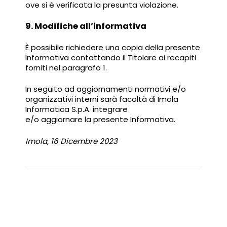
ove si è verificata la presunta violazione.
9. Modifiche all’informativa
È possibile richiedere una copia della presente
Informativa contattando il Titolare ai recapiti
forniti nel paragrafo 1.
In seguito ad aggiornamenti normativi e/o
organizzativi interni sarà facoltà di Imola
Informatica S.p.A. integrare
e/o aggiornare la presente Informativa.
Imola, 16 Dicembre 2023