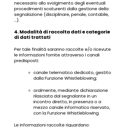
necessario allo svolgimento degli eventuali
procedimenti scaturenti dalla gestione della
segnalazione (disciplinare, penale, contabile,
…).
4. Modalità di raccolta dati e categorie
di dati trattati
Per tale finalità saranno raccolte e/o ricevute
le informazioni fornite attraverso i canali
predisposti:
canale telematico dedicato, gestito
dalla Funzione Whistleblowing;
oralmente, mediante dichiarazione
rilasciata dal segnalante in un
incontro diretto, in presenza o a
mezzo canale informatico riservato,
con la Funzione Whistleblowing.
Le informazioni raccolte riguardano: