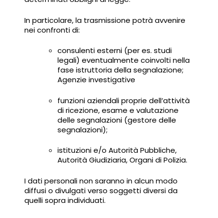
In particolare, la trasmissione potrà avvenire
nei confronti di:
consulenti esterni (per es. studi
legali) eventualmente coinvolti nella
fase istruttoria della segnalazione;
Agenzie investigative
funzioni aziendali proprie dell’attività
di ricezione, esame e valutazione
delle segnalazioni (gestore delle
segnalazioni);
istituzioni e/o Autorità Pubbliche,
Autorità Giudiziaria, Organi di Polizia.
I dati personali non saranno in alcun modo
diffusi o divulgati verso soggetti diversi da
quelli sopra individuati.