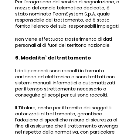
Per l’erogazione del servizio di segnalazione, a
mezzo del canale telematico dedicato, è
stato nominato TeamSystem S.p.A. quale
responsabile del trattamento, ed è stato
fornito l’elenco dei sub-responsabili impiegati.
Non viene effettuato trasferimento di dati
personali al di fuori del territorio nazionale.
6. Modalita` del trattamento
I dati personali sono raccolti in formato
cartaceo ed elettronico e sono trattati con
sistemi manuali, informatici e automatizzati
per il tempo strettamente necessario a
conseguire gli scopi per cui sono raccolti.
Il Titolare, anche per il tramite dei soggetti
autorizzati al trattamento, garantisce
l’adozione di specifiche misure di sicurezza al
fine di assicurare che il trattamento avvenga
nel rispetto della normativa, con particolare